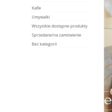
Kafle
Umywalki
Wszystkie dostępne produkty
Sprzedane/na zamówienie
Bez kategorii