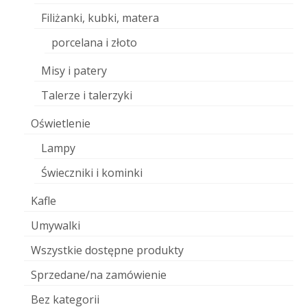
Filiżanki, kubki, matera
porcelana i złoto
Misy i patery
Talerze i talerzyki
Oświetlenie
Lampy
Świeczniki i kominki
Kafle
Umywalki
Wszystkie dostępne produkty
Sprzedane/na zamówienie
Bez kategorii