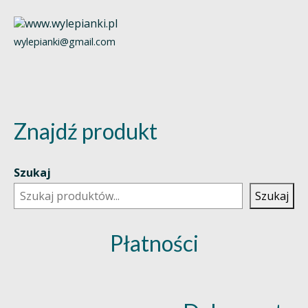
wylepianki@gmail.com
Znajdź produkt
Szukaj
Szukaj
Płatności