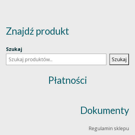
Znajdź produkt
Szukaj
Szukaj
Płatności
Dokumenty
Regulamin sklepu