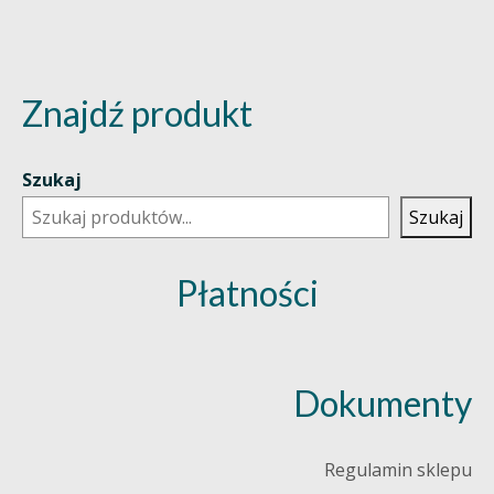
Znajdź produkt
Szukaj
Szukaj
Płatności
Dokumenty
Regulamin sklepu