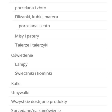
porcelana i złoto
Filiżanki, kubki, matera
porcelana i złoto
Misy i patery
Talerze i talerzyki
Oświetlenie
Lampy
Świeczniki i kominki
Kafle
Umywalki
Wszystkie dostępne produkty
Sprzedane/na zamówienie