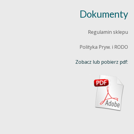
Dokumenty
Regulamin sklepu
Polityka Pryw. i RODO
Zobacz lub pobierz pdf: