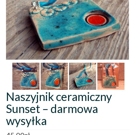
Naszyjnik ceramiczny
Sunset – darmowa
wysyłka