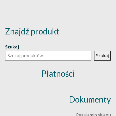
Znajdź produkt
Szukaj
Szukaj
Płatności
Dokumenty
Regulamin sklepu