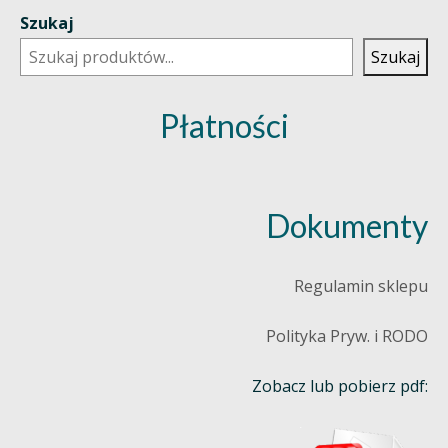
Szukaj
Szukaj
Płatności
Dokumenty
Regulamin sklepu
Polityka Pryw. i RODO
Zobacz lub pobierz pdf: