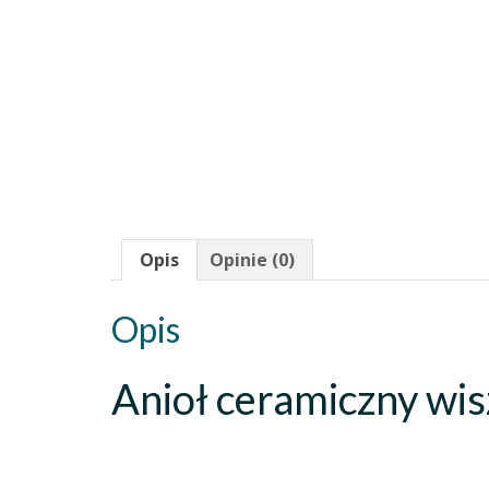
Opis
Opinie (0)
Opis
Anioł ceramiczny wis