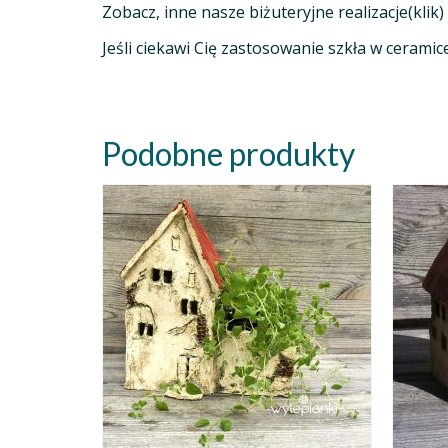
Zobacz, inne nasze biżuteryjne realizacje(klik)
Jeśli ciekawi Cię zastosowanie szkła w ceramic
Podobne produkty