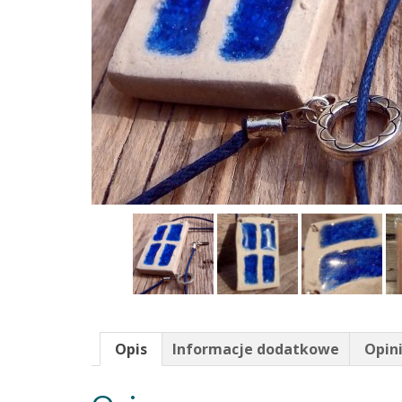
Opis
Informacje dodatkowe
Opini