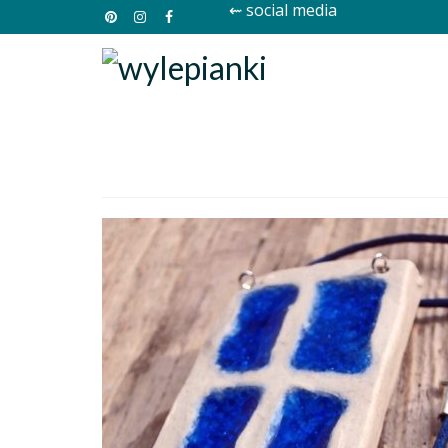
⇜ social media