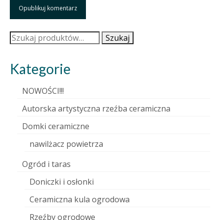
Szukaj:
Szukaj
Kategorie
NOWOŚCI!!!
Autorska artystyczna rzeźba ceramiczna
Domki ceramiczne
nawilżacz powietrza
Ogród i taras
Doniczki i osłonki
Ceramiczna kula ogrodowa
Rzeźby ogrodowe