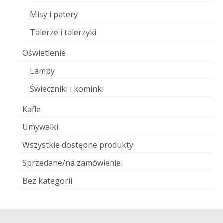
Misy i patery
Talerze i talerzyki
Oświetlenie
Lampy
Świeczniki i kominki
Kafle
Umywalki
Wszystkie dostępne produkty
Sprzedane/na zamówienie
Bez kategorii