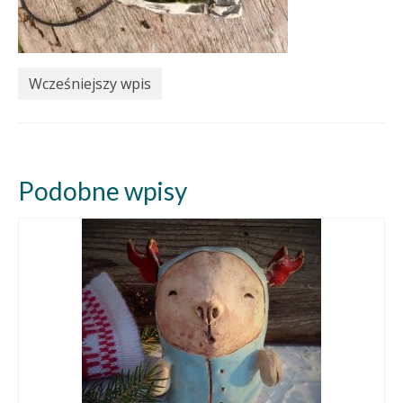
Wcześniejszy wpis
Podobne wpisy