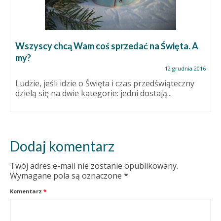
Wszyscy chcą Wam coś sprzedać na Święta. A
my?
12 grudnia 2016
Ludzie, jeśli idzie o Święta i czas przedświąteczny
dzielą się na dwie kategorie: jedni dostają...
Dodaj komentarz
Twój adres e-mail nie zostanie opublikowany.
Wymagane pola są oznaczone
*
Komentarz
*