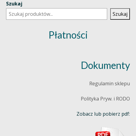
Szukaj
Szukaj
Płatności
Dokumenty
Regulamin sklepu
Polityka Pryw. i RODO
Zobacz lub pobierz pdf: