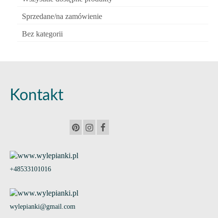
Sprzedane/na zamówienie
Bez kategorii
Kontakt
+48533101016
wylepianki@gmail.com