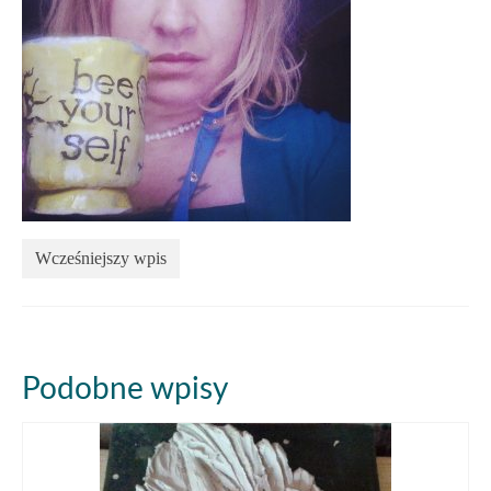
Wcześniejszy wpis
Podobne wpisy