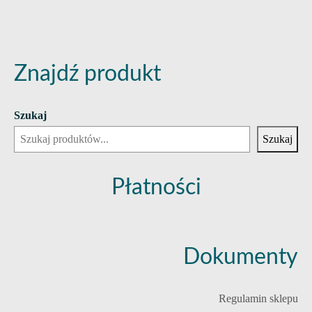
Znajdź produkt
Szukaj
Szukaj
Płatności
Dokumenty
Regulamin sklepu