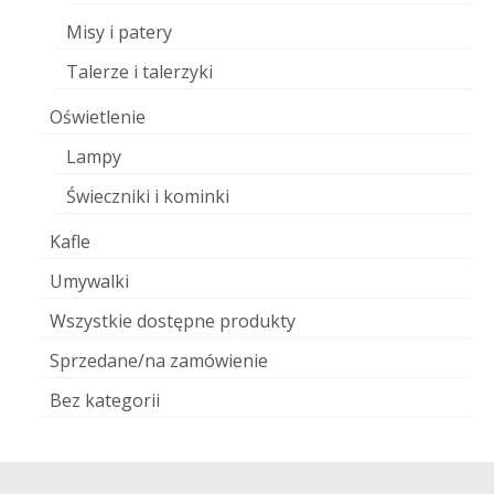
Misy i patery
Talerze i talerzyki
Oświetlenie
Lampy
Świeczniki i kominki
Kafle
Umywalki
Wszystkie dostępne produkty
Sprzedane/na zamówienie
Bez kategorii