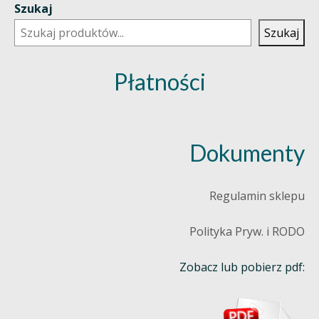
Szukaj
Szukaj
Płatności
Dokumenty
Regulamin sklepu
Polityka Pryw. i RODO
Zobacz lub pobierz pdf: