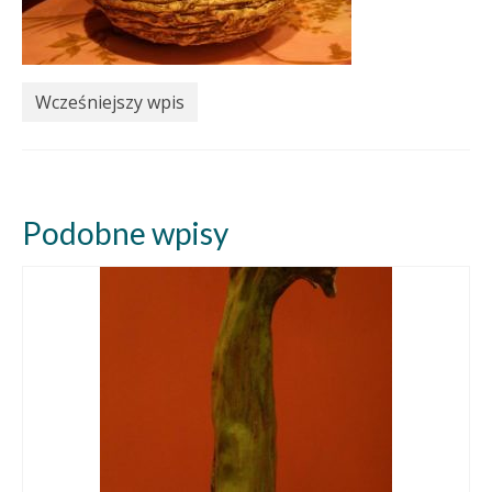
Wcześniejszy wpis
Podobne wpisy