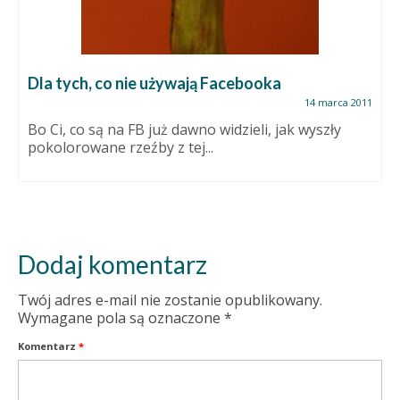
Dla tych, co nie używają Facebooka
14 marca 2011
Bo Ci, co są na FB już dawno widzieli, jak wyszły
pokolorowane rzeźby z tej...
Dodaj komentarz
Twój adres e-mail nie zostanie opublikowany.
Wymagane pola są oznaczone
*
Komentarz
*