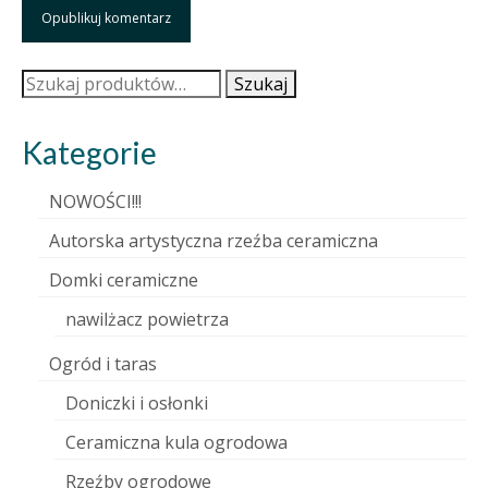
Szukaj:
Szukaj
Kategorie
NOWOŚCI!!!
Autorska artystyczna rzeźba ceramiczna
Domki ceramiczne
nawilżacz powietrza
Ogród i taras
Doniczki i osłonki
Ceramiczna kula ogrodowa
Rzeźby ogrodowe