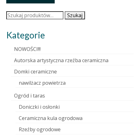
Szukaj:
Szukaj
Kategorie
NOWOŚCI!!!
Autorska artystyczna rzeźba ceramiczna
Domki ceramiczne
nawilżacz powietrza
Ogród i taras
Doniczki i osłonki
Ceramiczna kula ogrodowa
Rzeźby ogrodowe