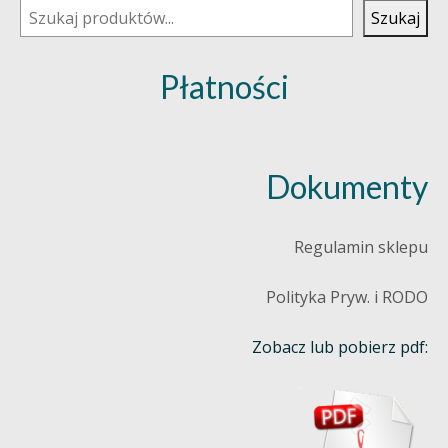
Szukaj
Płatności
Dokumenty
Regulamin sklepu
Polityka Pryw. i RODO
Zobacz lub pobierz pdf: