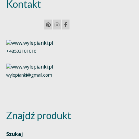
Kontakt
+48533101016
wylepianki@gmail.com
Znajdź produkt
Szukaj