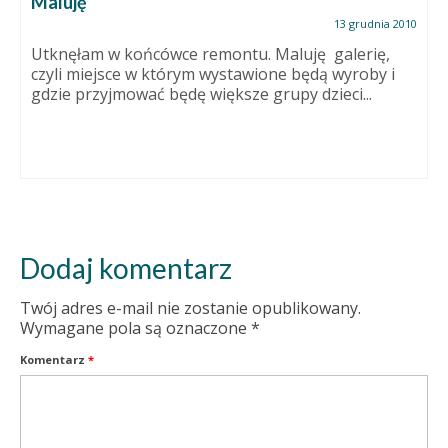
Maluję
13 grudnia 2010
Utknęłam w końcówce remontu. Maluję galerię,
czyli miejsce w którym wystawione będą wyroby i
gdzie przyjmować będę większe grupy dzieci...
Dodaj komentarz
Twój adres e-mail nie zostanie opublikowany.
Wymagane pola są oznaczone
*
Komentarz
*