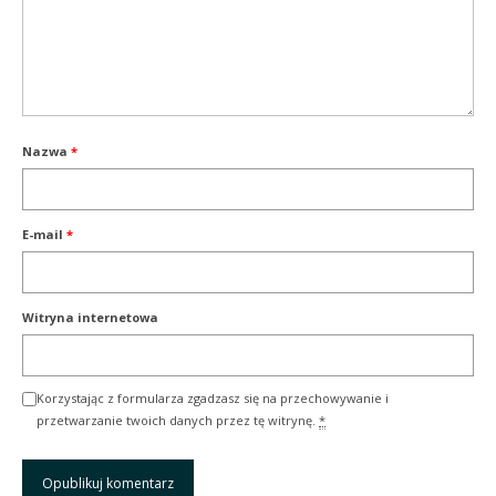
Nazwa
*
E-mail
*
Witryna internetowa
Korzystając z formularza zgadzasz się na przechowywanie i
przetwarzanie twoich danych przez tę witrynę.
*