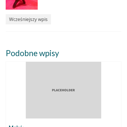
Wcześniejszy wpis
Podobne wpisy