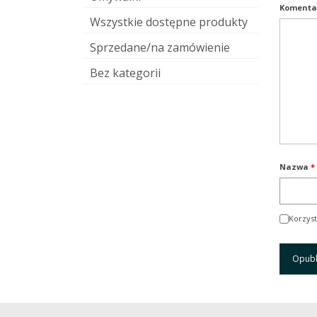
Komenta
Wszystkie dostępne produkty
Sprzedane/na zamówienie
Bez kategorii
Nazwa
*
Korzyst