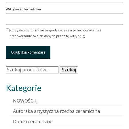
Witryna internetowa
Korzystając z formularza zgadzasz się na przechowywanie i
przetwarzanie twoich danych przez tę witrynę.
*
Szukaj:
Szukaj
Kategorie
NOWOŚCI!!!
Autorska artystyczna rzeźba ceramiczna
Domki ceramiczne