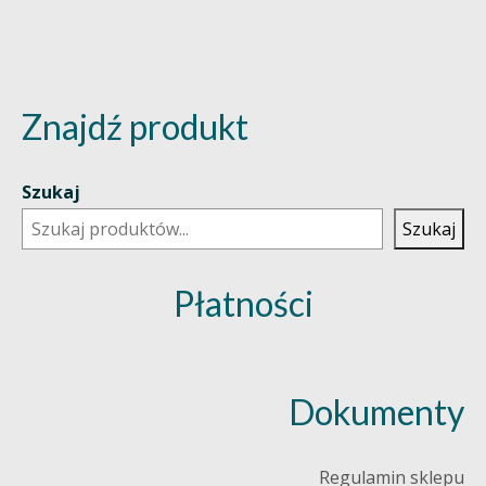
Znajdź produkt
Szukaj
Szukaj
Płatności
Dokumenty
Regulamin sklepu