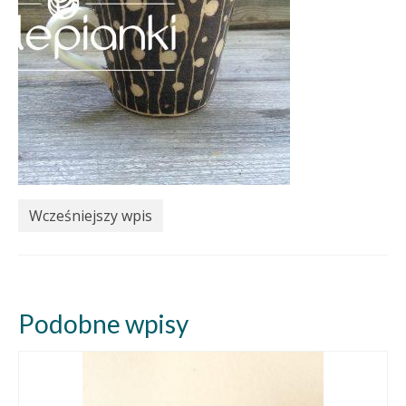
Wcześniejszy wpis
Podobne wpisy