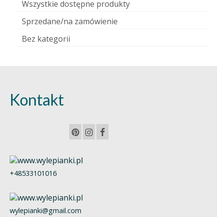
Wszystkie dostępne produkty
Sprzedane/na zamówienie
Bez kategorii
Kontakt
+48533101016
wylepianki@gmail.com