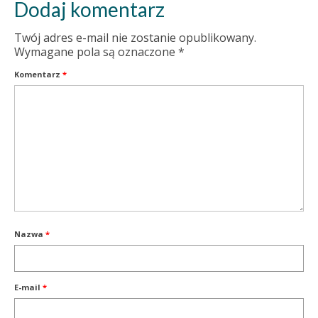
Dodaj komentarz
Twój adres e-mail nie zostanie opublikowany.
Wymagane pola są oznaczone
*
Komentarz
*
Nazwa
*
E-mail
*