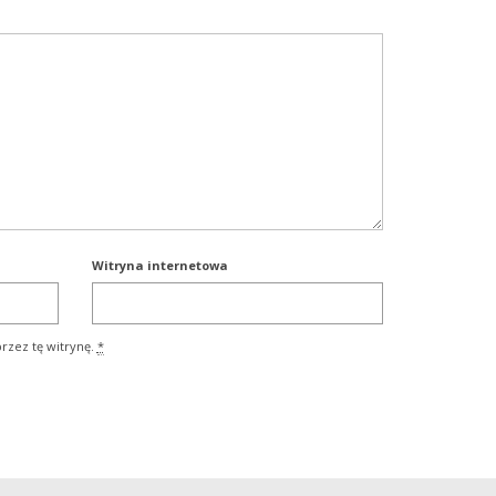
Witryna internetowa
rzez tę witrynę.
*