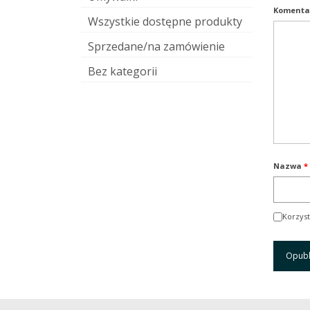
Komenta
Wszystkie dostępne produkty
Sprzedane/na zamówienie
Bez kategorii
Nazwa
*
Korzyst