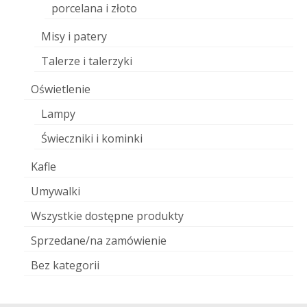
porcelana i złoto
Misy i patery
Talerze i talerzyki
Oświetlenie
Lampy
Świeczniki i kominki
Kafle
Umywalki
Wszystkie dostępne produkty
Sprzedane/na zamówienie
Bez kategorii