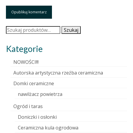
Szukaj:
Szukaj
Kategorie
NOWOŚCI!!!
Autorska artystyczna rzeźba ceramiczna
Domki ceramiczne
nawilżacz powietrza
Ogród i taras
Doniczki i osłonki
Ceramiczna kula ogrodowa