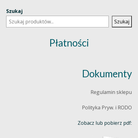
Szukaj
Szukaj
Płatności
Dokumenty
Regulamin sklepu
Polityka Pryw. i RODO
Zobacz lub pobierz pdf: