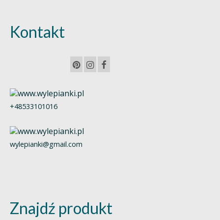
Kontakt
+48533101016
wylepianki@gmail.com
Znajdź produkt