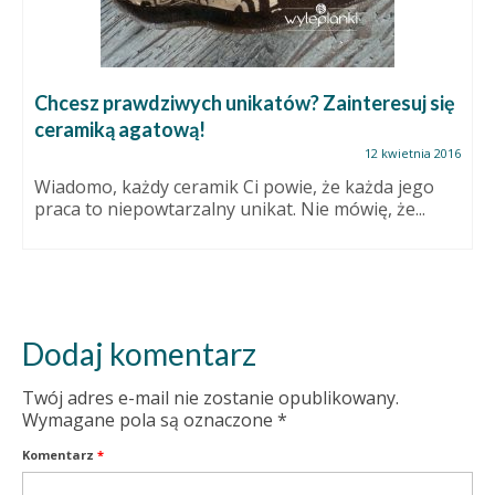
Chcesz prawdziwych unikatów? Zainteresuj się
ceramiką agatową!
12 kwietnia 2016
Wiadomo, każdy ceramik Ci powie, że każda jego
praca to niepowtarzalny unikat. Nie mówię, że...
Dodaj komentarz
Twój adres e-mail nie zostanie opublikowany.
Wymagane pola są oznaczone
*
Komentarz
*