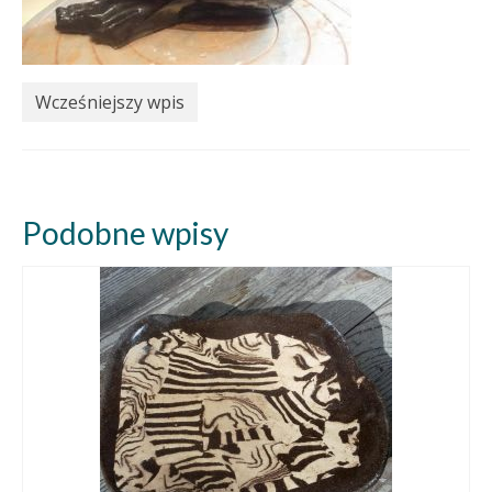
Wcześniejszy wpis
Podobne wpisy