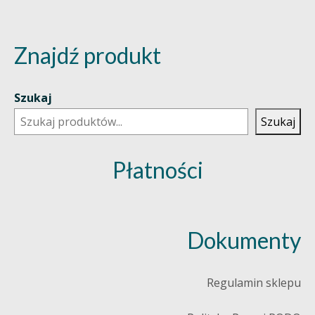
Znajdź produkt
Szukaj
Szukaj
Płatności
Dokumenty
Regulamin sklepu