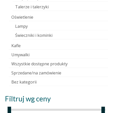
Talerze i talerzyki
Oświetlenie
Lampy
Świeczniki i kominki
Kafle
Umywalki
Wszystkie dostępne produkty
Sprzedane/na zamówienie
Bez kategorii
Filtruj wg ceny