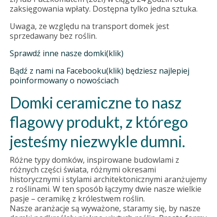
zaksięgowania wpłaty. Dostępna tylko jedna sztuka.
Uwaga, ze względu na transport domek jest
sprzedawany bez roślin.
Sprawdź inne nasze domki(klik)
Bądź z nami na Facebooku(klik) będziesz najlepiej
poinformowany o nowościach
Domki ceramiczne to nasz
flagowy produkt, z którego
jesteśmy niezwykle dumni.
Różne typy domków, inspirowane budowlami z
różnych części świata, różnymi okresami
historycznymi i stylami architektonicznymi aranżujemy
z roślinami. W ten sposób łączymy dwie nasze wielkie
pasje – ceramikę z królestwem roślin.
Nasze aranżacje są wyważone, staramy się, by nasze