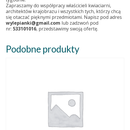
Zapraszamy do współpracy właścicieli kwiaciarni,
architektów krajobrazu i wszystkich tych, którzy chcą
się otaczać pięknymi przedmiotami. Napisz pod adres
wylepianki@gmail.com
lub zadzwoń pod
nr:
533101016
, przedstawimy swoją ofertę.
Podobne produkty