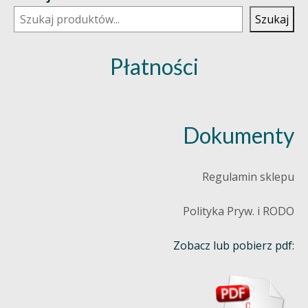
Szukaj
Płatności
Dokumenty
Regulamin sklepu
Polityka Pryw. i RODO
Zobacz lub pobierz pdf: