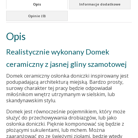
Opis
Informacje dodatkowe
Opinie (0)
Opis
Realistycznie wykonany Domek
ceramiczny z jasnej gliny szamotowej
Domek ceramiczny osłonka doniczki inspirowany jest
podupadającą architekturą miejską. Bardzo prosty,
surowy charakter tej pracy będzie odpowiadał
miłośnikom wnętrz utrzymanym w sielskim, lub
skandynawskim stylu.
Domek jest równocześnie pojemnikiem, który może
służyć do przechowywania drobiazgów, lub jako
osłonka doniczki. Pięknie komponować się będzie z
płożącymi sukulentami, lub mchem. Można
zaaranżować go ze świeżymi ziołami, będzie wtedy