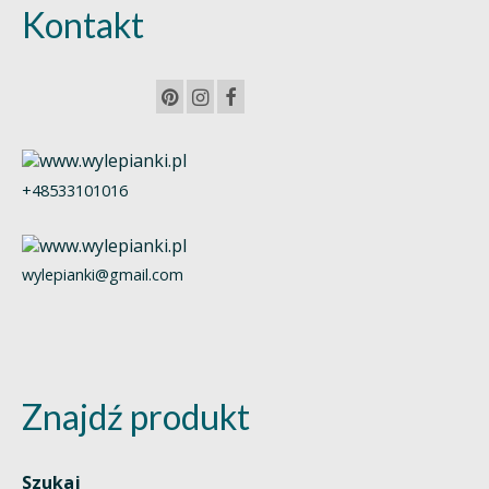
Kontakt
+48533101016
wylepianki@gmail.com
Znajdź produkt
Szukaj