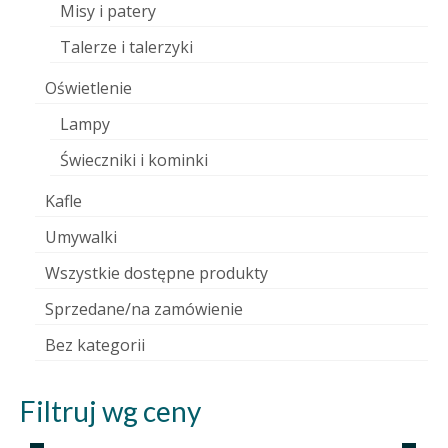
Misy i patery
Talerze i talerzyki
Oświetlenie
Lampy
Świeczniki i kominki
Kafle
Umywalki
Wszystkie dostępne produkty
Sprzedane/na zamówienie
Bez kategorii
Filtruj wg ceny