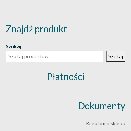
Znajdź produkt
Szukaj
Szukaj
Płatności
Dokumenty
Regulamin sklepu