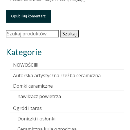
Szukaj:
Szukaj
Kategorie
NOWOŚCI!!!
Autorska artystyczna rzeźba ceramiczna
Domki ceramiczne
nawilżacz powietrza
Ogród i taras
Doniczki i osłonki
Ceramiczna kula ogrodowa