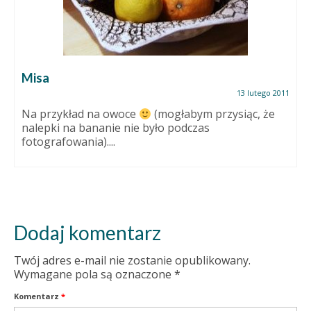
Misa
13 lutego 2011
Na przykład na owoce
(mogłabym przysiąc, że
nalepki na bananie nie było podczas
fotografowania)....
Dodaj komentarz
Twój adres e-mail nie zostanie opublikowany.
Wymagane pola są oznaczone
*
Komentarz
*