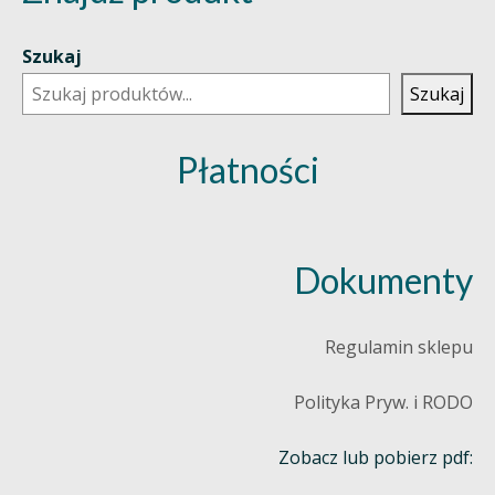
Szukaj
Szukaj
Płatności
Dokumenty
Regulamin sklepu
Polityka Pryw. i RODO
Zobacz lub pobierz pdf: