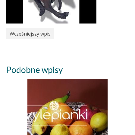
Wcześniejszy wpis
Podobne wpisy