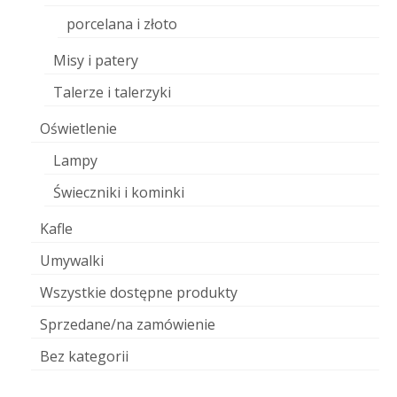
porcelana i złoto
Misy i patery
Talerze i talerzyki
Oświetlenie
Lampy
Świeczniki i kominki
Kafle
Umywalki
Wszystkie dostępne produkty
Sprzedane/na zamówienie
Bez kategorii