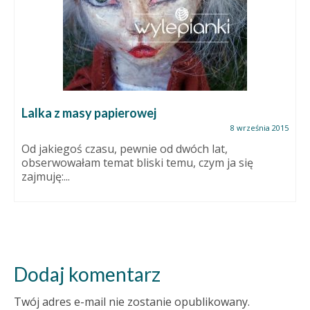
Lalka z masy papierowej
8 września 2015
Od jakiegoś czasu, pewnie od dwóch lat,
obserwowałam temat bliski temu, czym ja się
zajmuję:...
Dodaj komentarz
Twój adres e-mail nie zostanie opublikowany.