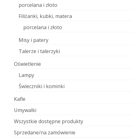
porcelana i złoto
Filiżanki, kubki, matera
porcelana i złoto
Misy i patery
Talerze i talerzyki
Oświetlenie
Lampy
Świeczniki i kominki
Kafle
Umywalki
Wszystkie dostępne produkty
Sprzedane/na zamówienie