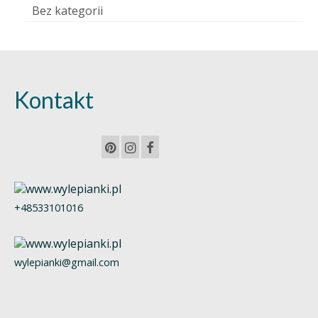
Bez kategorii
Kontakt
+48533101016
wylepianki@gmail.com