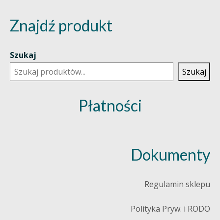
Znajdź produkt
Szukaj
Szukaj
Płatności
Dokumenty
Regulamin sklepu
Polityka Pryw. i RODO