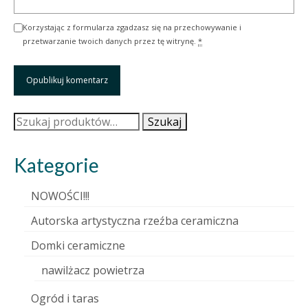
Korzystając z formularza zgadzasz się na przechowywanie i
przetwarzanie twoich danych przez tę witrynę.
*
Szukaj:
Szukaj
Kategorie
NOWOŚCI!!!
Autorska artystyczna rzeźba ceramiczna
Domki ceramiczne
nawilżacz powietrza
Ogród i taras