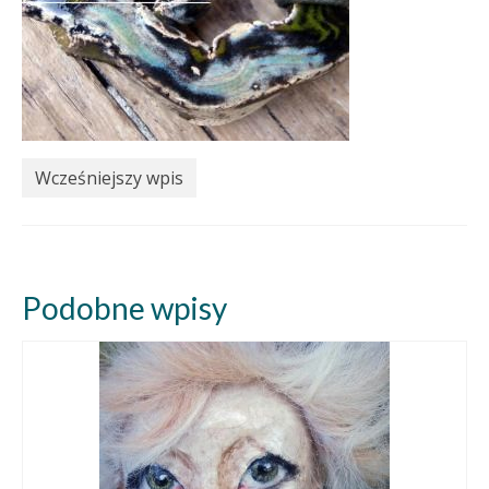
Wcześniejszy wpis
Podobne wpisy