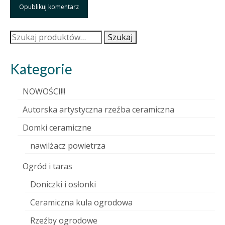
Szukaj:
Szukaj
Kategorie
NOWOŚCI!!!
Autorska artystyczna rzeźba ceramiczna
Domki ceramiczne
nawilżacz powietrza
Ogród i taras
Doniczki i osłonki
Ceramiczna kula ogrodowa
Rzeźby ogrodowe