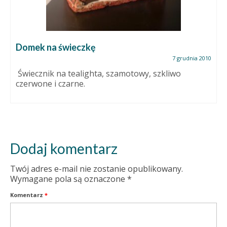
Domek na świeczkę
7 grudnia 2010
Świecznik na tealighta, szamotowy, szkliwo
czerwone i czarne.
Dodaj komentarz
Twój adres e-mail nie zostanie opublikowany.
Wymagane pola są oznaczone
*
Komentarz
*