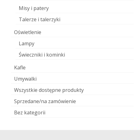
Misy i patery
Talerze i talerzyki
Oświetlenie
Lampy
Świeczniki i kominki
Kafle
Umywalki
Wszystkie dostępne produkty
Sprzedane/na zamówienie
Bez kategorii