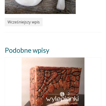
Wcześniejszy wpis
Podobne wpisy