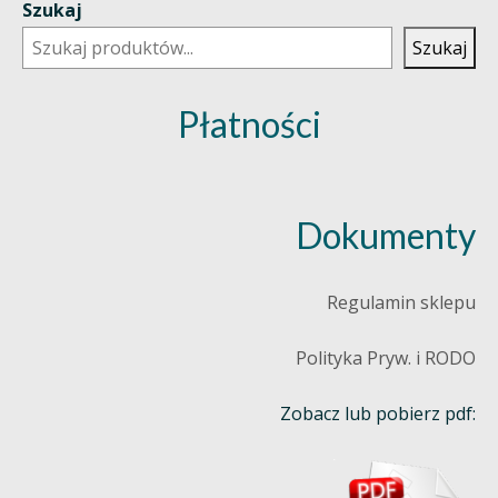
Szukaj
Szukaj
Płatności
Dokumenty
Regulamin sklepu
Polityka Pryw. i RODO
Zobacz lub pobierz pdf: