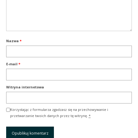
Nazwa
*
E-mail
*
Witryna internetowa
Korzystając z formularza zgadzasz się na przechowywanie i
przetwarzanie twoich danych przez tę witrynę.
*