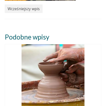
Wcześniejszy wpis
Podobne wpisy