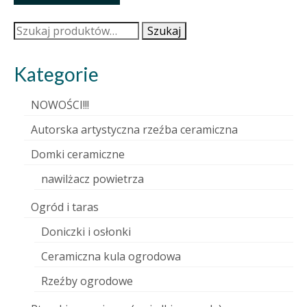
Szukaj:
Szukaj
Kategorie
NOWOŚCI!!!
Autorska artystyczna rzeźba ceramiczna
Domki ceramiczne
nawilżacz powietrza
Ogród i taras
Doniczki i osłonki
Ceramiczna kula ogrodowa
Rzeźby ogrodowe