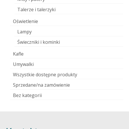
Talerze i talerzyki
Oświetlenie
Lampy
Świeczniki i kominki
Kafle
Umywalki
Wszystkie dostępne produkty
Sprzedane/na zamówienie
Bez kategorii