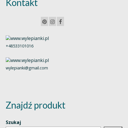
Kontakt
+48533101016
wylepianki@gmail.com
Znajdź produkt
Szukaj