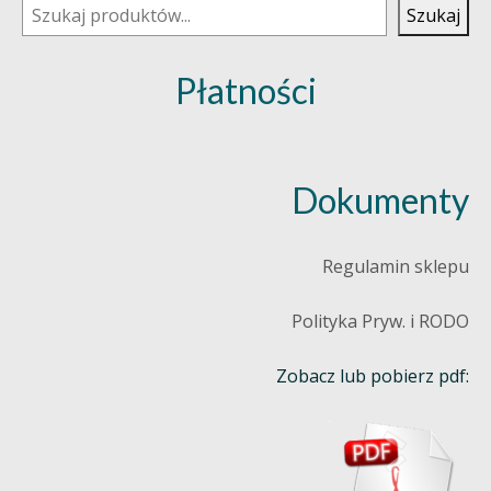
Szukaj
Płatności
Dokumenty
Regulamin sklepu
Polityka Pryw. i RODO
Zobacz lub pobierz pdf: