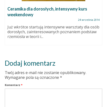
Ceramika dla dorosłych, intensywny kurs
weekendowy
24 września 2014
Już wkrótce startują intensywne warsztaty dla osób
dorosłych, zainteresowanych poznaniem podstaw
rzemiosła w teorii i...
Dodaj komentarz
Twój adres e-mail nie zostanie opublikowany.
Wymagane pola są oznaczone
*
Komentarz
*