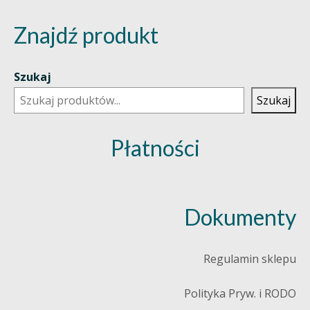
Znajdź produkt
Szukaj
Szukaj
Płatności
Dokumenty
Regulamin sklepu
Polityka Pryw. i RODO