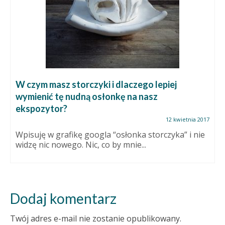
W czym masz storczyki i dlaczego lepiej
wymienić tę nudną osłonkę na nasz
ekspozytor?
12 kwietnia 2017
Wpisuję w grafikę googla “osłonka storczyka” i nie
widzę nic nowego. Nic, co by mnie...
Dodaj komentarz
Twój adres e-mail nie zostanie opublikowany.