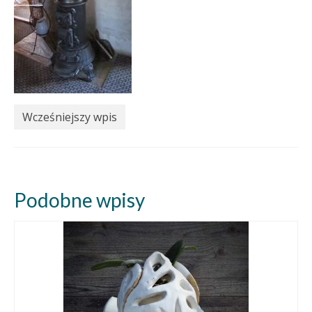
Wcześniejszy wpis
Podobne wpisy