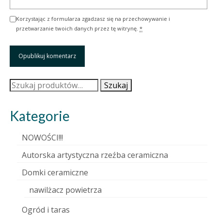
Korzystając z formularza zgadzasz się na przechowywanie i
przetwarzanie twoich danych przez tę witrynę.
*
Szukaj:
Szukaj
Kategorie
NOWOŚCI!!!
Autorska artystyczna rzeźba ceramiczna
Domki ceramiczne
nawilżacz powietrza
Ogród i taras