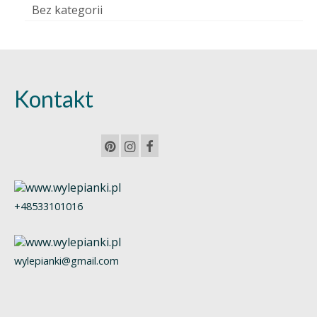
Bez kategorii
Kontakt
+48533101016
wylepianki@gmail.com