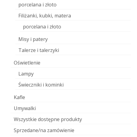
porcelana i złoto
Filiżanki, kubki, matera
porcelana i złoto
Misy i patery
Talerze i talerzyki
Oświetlenie
Lampy
Świeczniki i kominki
Kafle
Umywalki
Wszystkie dostępne produkty
Sprzedane/na zamówienie