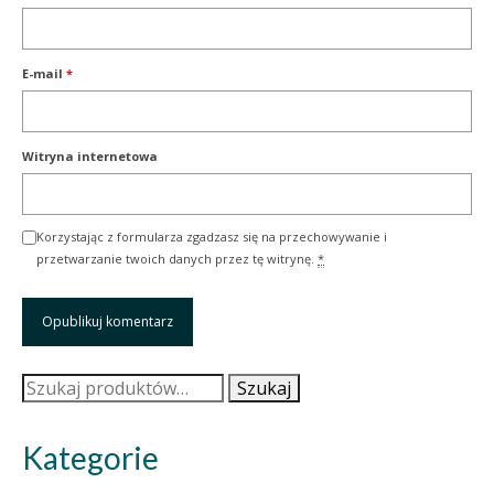
E-mail
*
Witryna internetowa
Korzystając z formularza zgadzasz się na przechowywanie i
przetwarzanie twoich danych przez tę witrynę.
*
Szukaj:
Szukaj
Kategorie