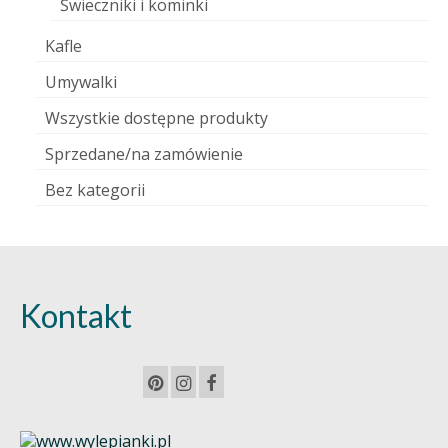
Świeczniki i kominki
Kafle
Umywalki
Wszystkie dostępne produkty
Sprzedane/na zamówienie
Bez kategorii
Kontakt