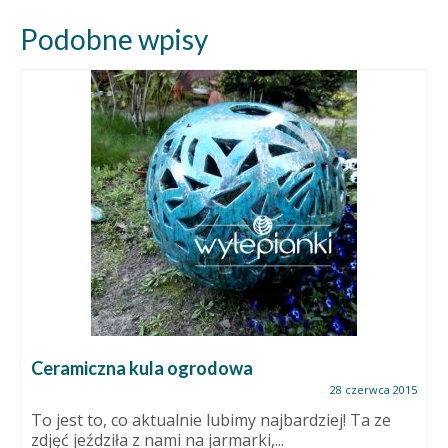
Podobne wpisy
Ceramiczna kula ogrodowa
28 czerwca 2015
To jest to, co aktualnie lubimy najbardziej! Ta ze
zdjęć jeździła z nami na jarmarki,...