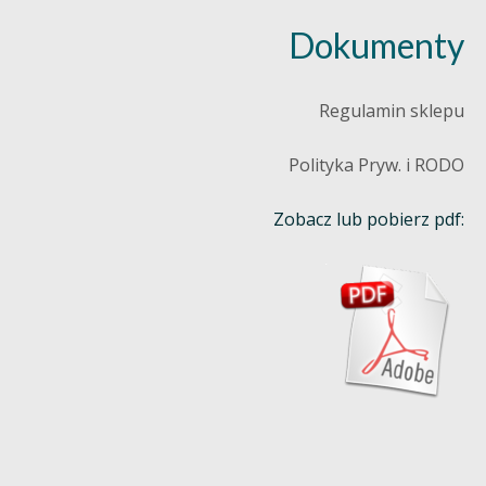
Dokumenty
Regulamin sklepu
Polityka Pryw. i RODO
Zobacz lub pobierz pdf: