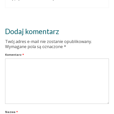
Dodaj komentarz
Twój adres e-mail nie zostanie opublikowany.
Wymagane pola są oznaczone
*
Komentarz
*
Nazwa
*