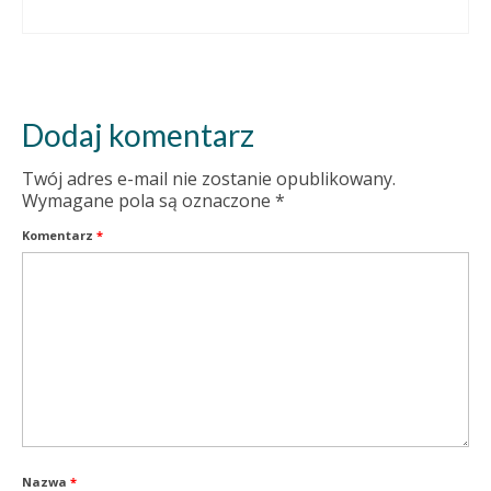
Dodaj komentarz
Twój adres e-mail nie zostanie opublikowany.
Wymagane pola są oznaczone
*
Komentarz
*
Nazwa
*