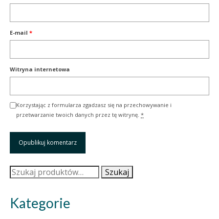
E-mail
*
Witryna internetowa
Korzystając z formularza zgadzasz się na przechowywanie i
przetwarzanie twoich danych przez tę witrynę.
*
Szukaj:
Szukaj
Kategorie