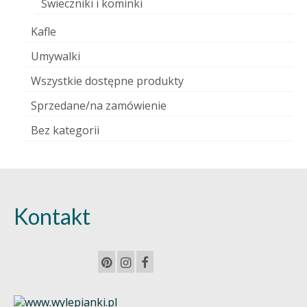
Świeczniki i kominki
Kafle
Umywalki
Wszystkie dostępne produkty
Sprzedane/na zamówienie
Bez kategorii
Kontakt