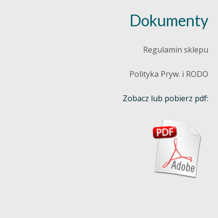
Dokumenty
Regulamin sklepu
Polityka Pryw. i RODO
Zobacz lub pobierz pdf: