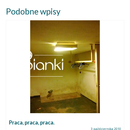
Podobne wpisy
Praca, praca, praca.
3 października 2010