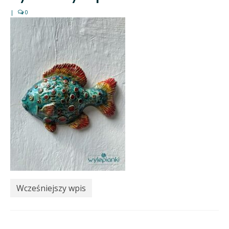
|
0
Wcześniejszy wpis