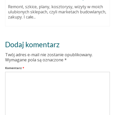
Remont, szkice, plany, kosztorysy, wizyty w moich
ulubionych sklepach, czyli marketach budowlanych,
zakupy. I całe...
Dodaj komentarz
Twój adres e-mail nie zostanie opublikowany.
Wymagane pola są oznaczone
*
Komentarz
*