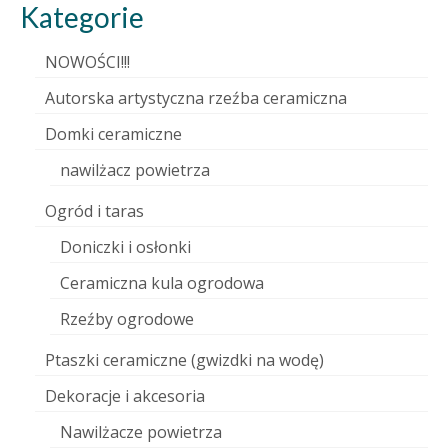
Kategorie
NOWOŚCI!!!
Autorska artystyczna rzeźba ceramiczna
Domki ceramiczne
nawilżacz powietrza
Ogród i taras
Doniczki i osłonki
Ceramiczna kula ogrodowa
Rzeźby ogrodowe
Ptaszki ceramiczne (gwizdki na wodę)
Dekoracje i akcesoria
Nawilżacze powietrza