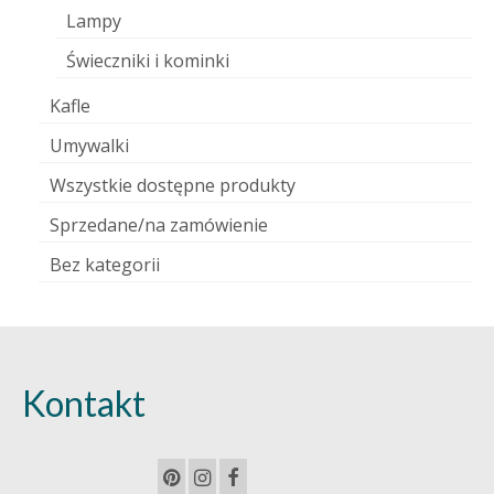
Lampy
Świeczniki i kominki
Kafle
Umywalki
Wszystkie dostępne produkty
Sprzedane/na zamówienie
Bez kategorii
Kontakt