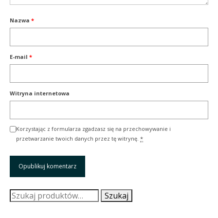
Nazwa
*
E-mail
*
Witryna internetowa
Korzystając z formularza zgadzasz się na przechowywanie i
przetwarzanie twoich danych przez tę witrynę.
*
Szukaj:
Szukaj