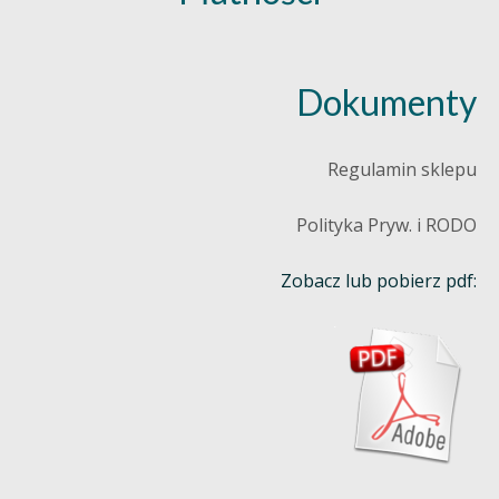
Dokumenty
Regulamin sklepu
Polityka Pryw. i RODO
Zobacz lub pobierz pdf: