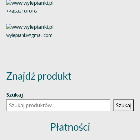
+48533101016
wylepianki@gmail.com
Znajdź produkt
Szukaj
Szukaj
Płatności