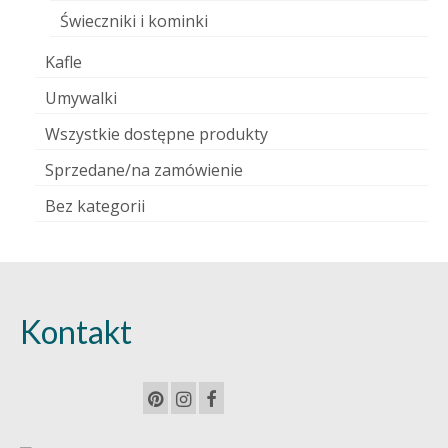
Świeczniki i kominki
Kafle
Umywalki
Wszystkie dostępne produkty
Sprzedane/na zamówienie
Bez kategorii
Kontakt