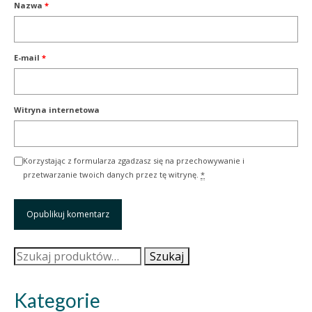
Nazwa
*
E-mail
*
Witryna internetowa
Korzystając z formularza zgadzasz się na przechowywanie i
przetwarzanie twoich danych przez tę witrynę.
*
Szukaj:
Szukaj
Kategorie