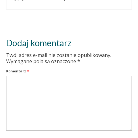
Dodaj komentarz
Twój adres e-mail nie zostanie opublikowany.
Wymagane pola są oznaczone
*
Komentarz
*