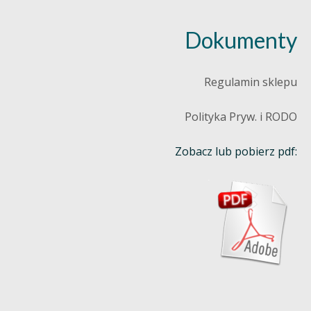
Dokumenty
Regulamin sklepu
Polityka Pryw. i RODO
Zobacz lub pobierz pdf: