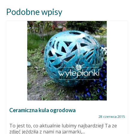
Podobne wpisy
Ceramiczna kula ogrodowa
28 czerwca 2015
To jest to, co aktualnie lubimy najbardziej! Ta ze
zdjęć jeździła z nami na jarmarki,...