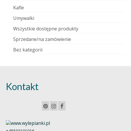
Kafle
Umywalki
Wszystkie dostępne produkty
Sprzedane/na zamówienie
Bez kategorii
Kontakt
+48533101016