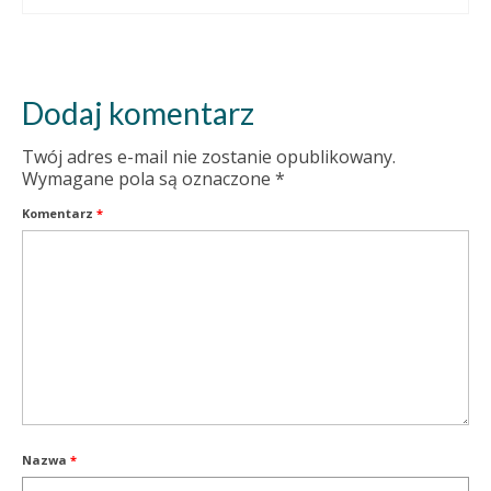
Dodaj komentarz
Twój adres e-mail nie zostanie opublikowany.
Wymagane pola są oznaczone
*
Komentarz
*
Nazwa
*