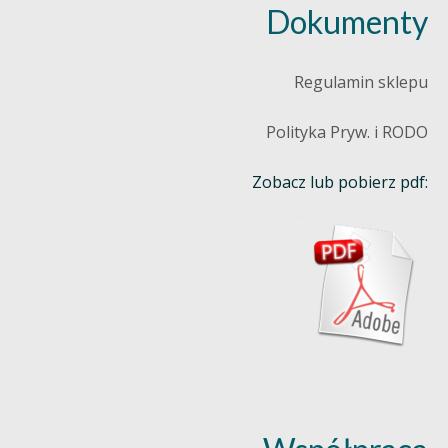
Dokumenty
Regulamin sklepu
Polityka Pryw. i RODO
Zobacz lub pobierz pdf: