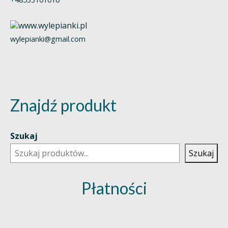
wylepianki@gmail.com
Znajdź produkt
Szukaj
Szukaj
Płatności