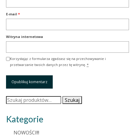
E-mail
*
Witryna internetowa
Korzystając z formularza zgadzasz się na przechowywanie i
przetwarzanie twoich danych przez tę witrynę.
*
Szukaj:
Szukaj
Kategorie
NOWOŚCI!!!