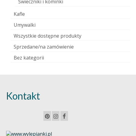
Świeczniki i kominki
Kafle
Umywalki
Wszystkie dostępne produkty
Sprzedane/na zamówienie
Bez kategorii
Kontakt