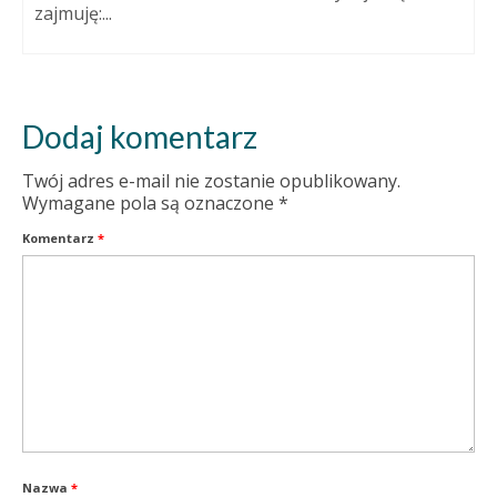
zajmuję:...
Dodaj komentarz
Twój adres e-mail nie zostanie opublikowany.
Wymagane pola są oznaczone
*
Komentarz
*
Nazwa
*