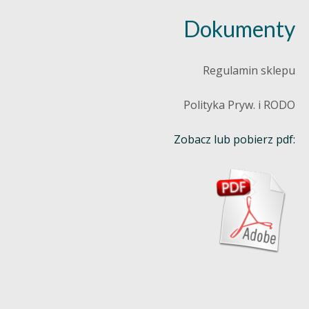
Dokumenty
Regulamin sklepu
Polityka Pryw. i RODO
Zobacz lub pobierz pdf: