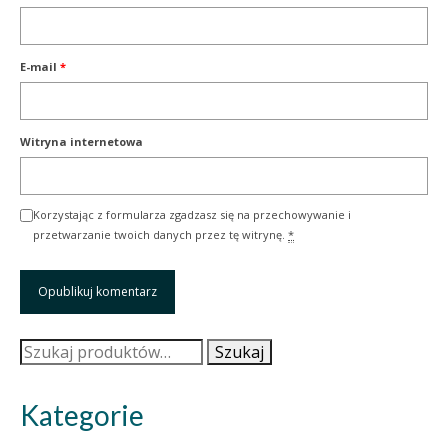
E-mail
*
Witryna internetowa
Korzystając z formularza zgadzasz się na przechowywanie i
przetwarzanie twoich danych przez tę witrynę.
*
Szukaj:
Szukaj
Kategorie