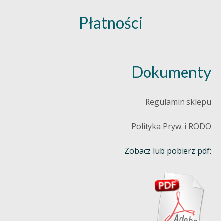
Płatności
Dokumenty
Regulamin sklepu
Polityka Pryw. i RODO
Zobacz lub pobierz pdf: