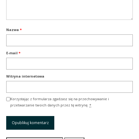
Nazwa
*
E-mail
*
Witryna internetowa
Korzystając z formularza zgadzasz się na przechowywanie i
przetwarzanie twoich danych przez tę witrynę.
*