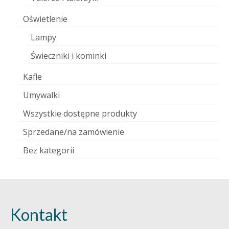
Oświetlenie
Lampy
Świeczniki i kominki
Kafle
Umywalki
Wszystkie dostępne produkty
Sprzedane/na zamówienie
Bez kategorii
Kontakt