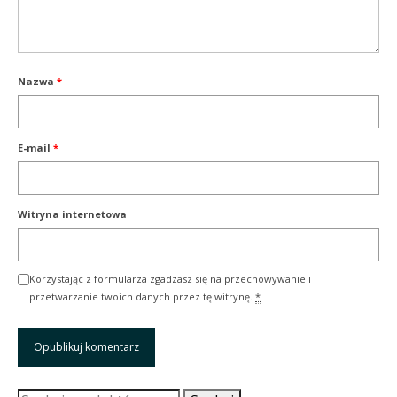
Nazwa
*
E-mail
*
Witryna internetowa
Korzystając z formularza zgadzasz się na przechowywanie i
przetwarzanie twoich danych przez tę witrynę.
*