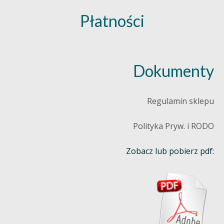
Płatności
Dokumenty
Regulamin sklepu
Polityka Pryw. i RODO
Zobacz lub pobierz pdf: