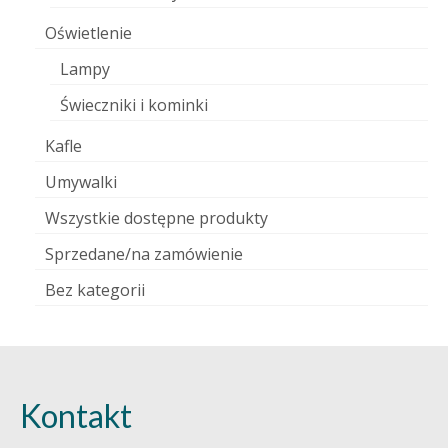
Oświetlenie
Lampy
Świeczniki i kominki
Kafle
Umywalki
Wszystkie dostępne produkty
Sprzedane/na zamówienie
Bez kategorii
Kontakt