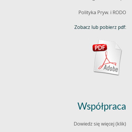
Polityka Pryw. i RODO
Zobacz lub pobierz pdf:
Współpraca
Dowiedz się więcej (klik)