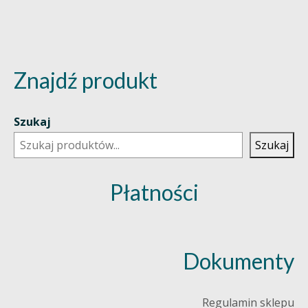
Znajdź produkt
Szukaj
Szukaj
Płatności
Dokumenty
Regulamin sklepu