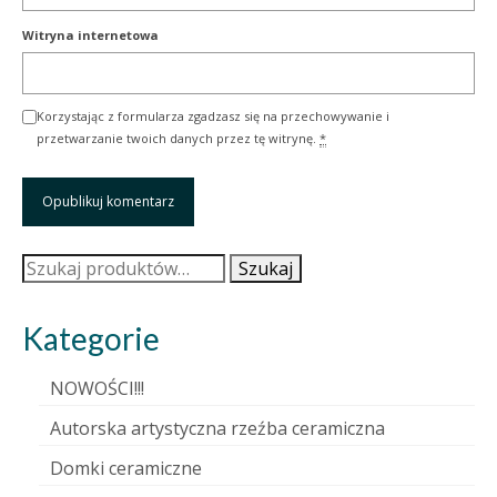
Witryna internetowa
Korzystając z formularza zgadzasz się na przechowywanie i
przetwarzanie twoich danych przez tę witrynę.
*
Szukaj:
Szukaj
Kategorie
NOWOŚCI!!!
Autorska artystyczna rzeźba ceramiczna
Domki ceramiczne