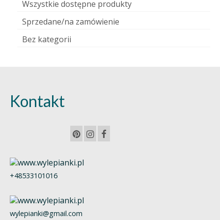
Wszystkie dostępne produkty
Sprzedane/na zamówienie
Bez kategorii
Kontakt
+48533101016
wylepianki@gmail.com