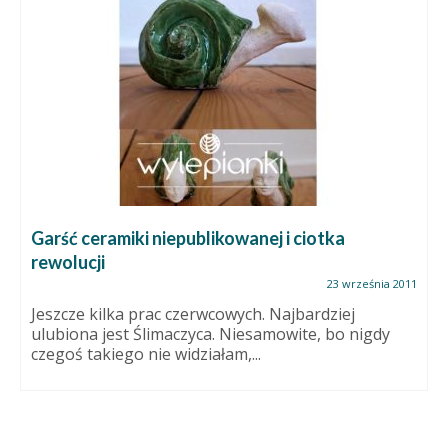
Garść ceramiki niepublikowanej i ciotka
rewolucji
23 września 2011
Jeszcze kilka prac czerwcowych. Najbardziej
ulubiona jest Ślimaczyca. Niesamowite, bo nigdy
czegoś takiego nie widziałam,...