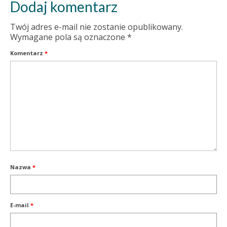
Dodaj komentarz
Twój adres e-mail nie zostanie opublikowany.
Wymagane pola są oznaczone
*
Komentarz
*
Nazwa
*
E-mail
*