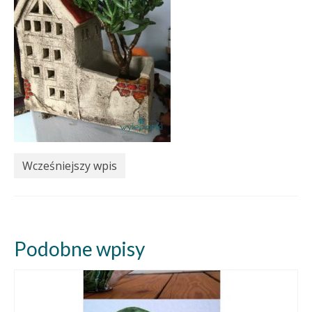
Wcześniejszy wpis
Podobne wpisy