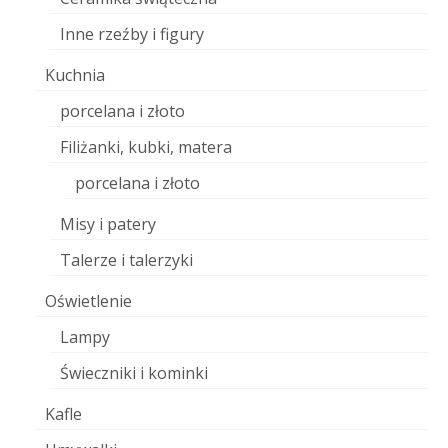
Inne rzeźby i figury
Kuchnia
porcelana i złoto
Filiżanki, kubki, matera
porcelana i złoto
Misy i patery
Talerze i talerzyki
Oświetlenie
Lampy
Świeczniki i kominki
Kafle