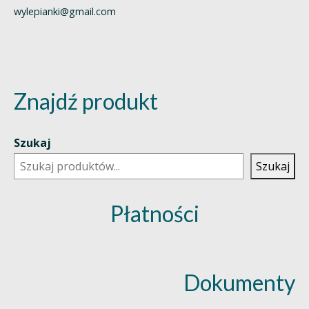
wylepianki@gmail.com
Znajdź produkt
Szukaj
Szukaj
Płatności
Dokumenty