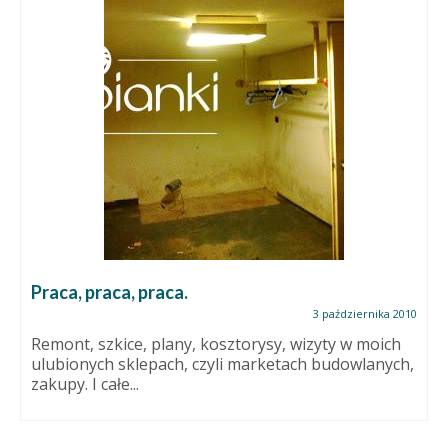
Praca, praca, praca.
3 października 2010
Remont, szkice, plany, kosztorysy, wizyty w moich
ulubionych sklepach, czyli marketach budowlanych,
zakupy. I całe...