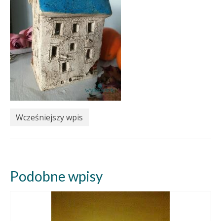
Wcześniejszy wpis
Podobne wpisy