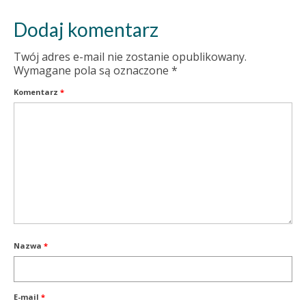
Dodaj komentarz
Twój adres e-mail nie zostanie opublikowany.
Wymagane pola są oznaczone
*
Komentarz
*
Nazwa
*
E-mail
*