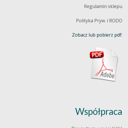
Regulamin sklepu
Polityka Pryw. i RODO
Zobacz lub pobierz pdf:
Współpraca