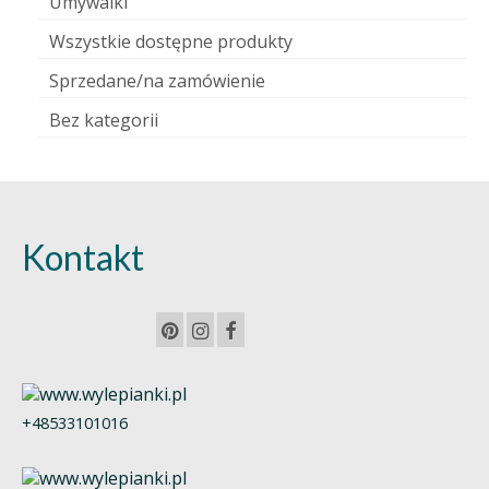
Umywalki
Wszystkie dostępne produkty
Sprzedane/na zamówienie
Bez kategorii
Kontakt
+48533101016