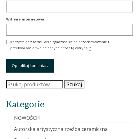
Witryna internetowa
Korzystając z formularza zgadzasz się na przechowywanie i
przetwarzanie twoich danych przez tę witrynę.
*
Szukaj:
Szukaj
Kategorie
NOWOŚCI!!!
Autorska artystyczna rzeźba ceramiczna