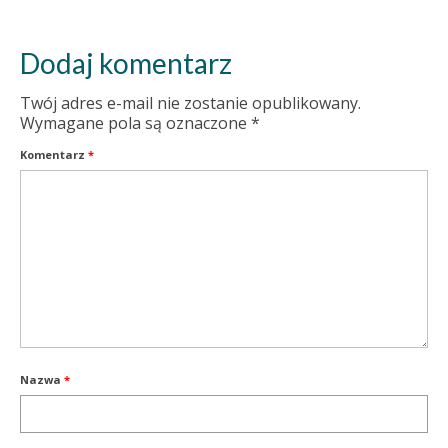
Dodaj komentarz
Twój adres e-mail nie zostanie opublikowany.
Wymagane pola są oznaczone
*
Komentarz
*
Nazwa
*