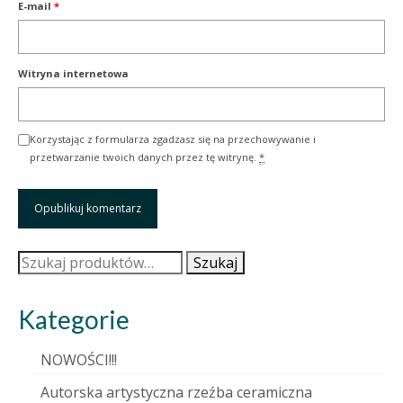
E-mail
*
Witryna internetowa
Korzystając z formularza zgadzasz się na przechowywanie i
przetwarzanie twoich danych przez tę witrynę.
*
Szukaj:
Szukaj
Kategorie
NOWOŚCI!!!
Autorska artystyczna rzeźba ceramiczna