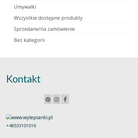
Umywalki
Wszystkie dostępne produkty
Sprzedane/na zamówienie
Bez kategorii
Kontakt
+48533101016