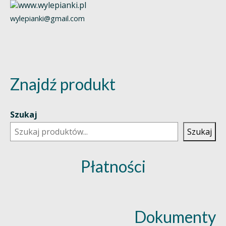
wylepianki@gmail.com
Znajdź produkt
Szukaj
Szukaj
Płatności
Dokumenty