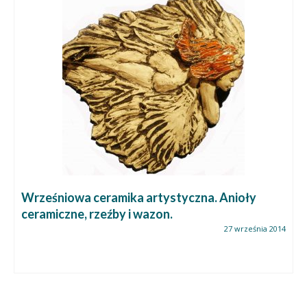
Wrześniowa ceramika artystyczna. Anioły
ceramiczne, rzeźby i wazon.
27 września 2014