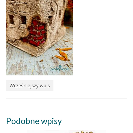
Wcześniejszy wpis
Podobne wpisy