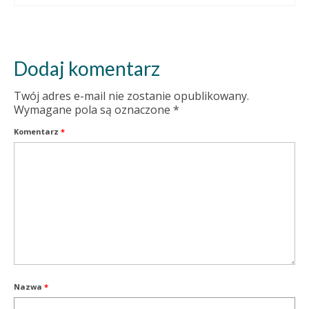
Dodaj komentarz
Twój adres e-mail nie zostanie opublikowany.
Wymagane pola są oznaczone
*
Komentarz
*
Nazwa
*