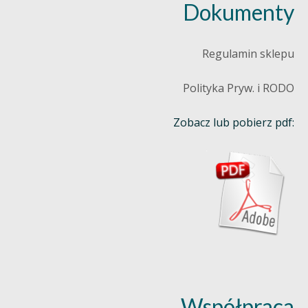
Dokumenty
Regulamin sklepu
Polityka Pryw. i RODO
Zobacz lub pobierz pdf:
Współpraca