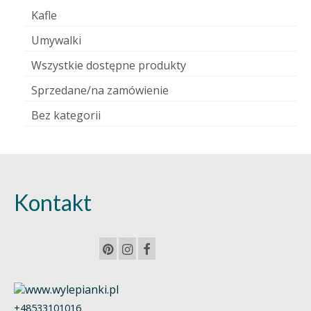
Kafle
Umywalki
Wszystkie dostępne produkty
Sprzedane/na zamówienie
Bez kategorii
Kontakt
+48533101016