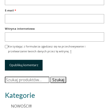
E-mail
*
Witryna internetowa
Korzystając z formularza zgadzasz się na przechowywanie i
przetwarzanie twoich danych przez tę witrynę.
*
Szukaj:
Szukaj
Kategorie
NOWOŚCI!!!