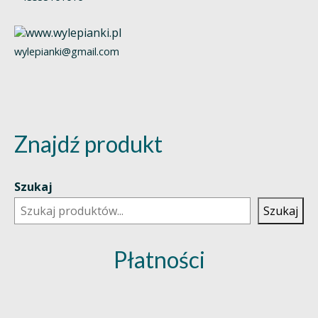
wylepianki@gmail.com
Znajdź produkt
Szukaj
Szukaj
Płatności