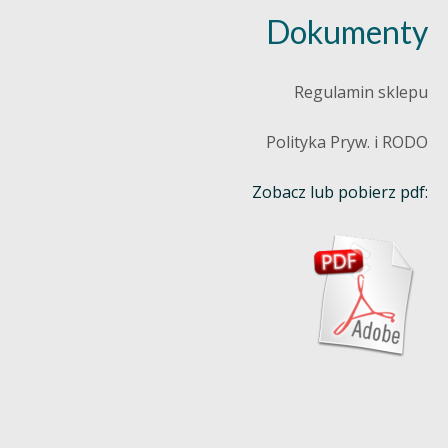
Dokumenty
Regulamin sklepu
Polityka Pryw. i RODO
Zobacz lub pobierz pdf: