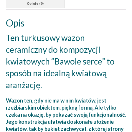
Opinie (0)
Opis
Ten turkusowy wazon
ceramiczny do kompozycji
kwiatowych “Bawole serce” to
sposób na idealną kwiatową
aranżację.
Wazon ten, gdy nie ma w nim kwiatów, jest
rzeźbiarskim obiektem, piękną formą. Ale tylko
czeka na okazję, by pokazać swoją funkcjonalność.
Jego konstrukcja ułatwia doskonałe ułożenie
kwiatów, tak by bukiet zachwycał, z której strony