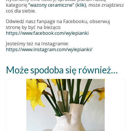
kategorię
“wazony ceramiczne” (klik)
, może znajdziesz
coś dla siebie.
Odwiedź nasz fanpage na Facebooku, obserwuj
stronę by być na bieżąco:
https://www.facebook.com/wylepianki
Jesteśmy też na Instagramie:
https://www.instagram.com/wylepianki/
Może spodoba się również…