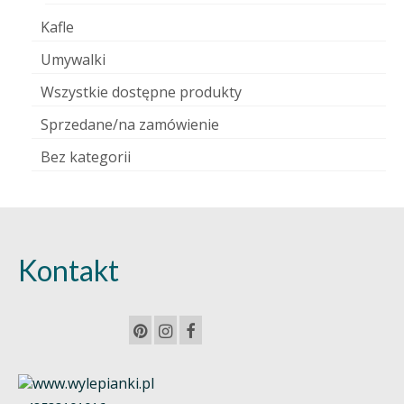
Kafle
Umywalki
Wszystkie dostępne produkty
Sprzedane/na zamówienie
Bez kategorii
Kontakt