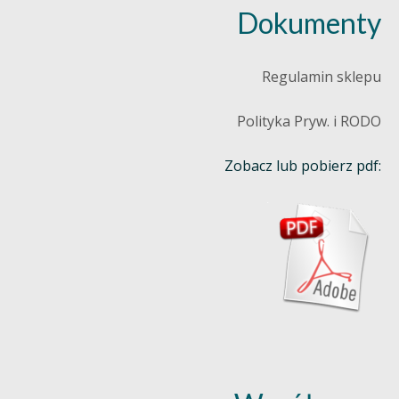
Dokumenty
Regulamin sklepu
Polityka Pryw. i RODO
Zobacz lub pobierz pdf: