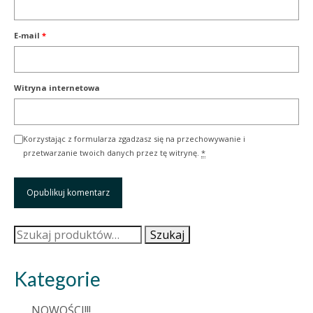
E-mail
*
Witryna internetowa
Korzystając z formularza zgadzasz się na przechowywanie i
przetwarzanie twoich danych przez tę witrynę.
*
Szukaj:
Szukaj
Kategorie
NOWOŚCI!!!