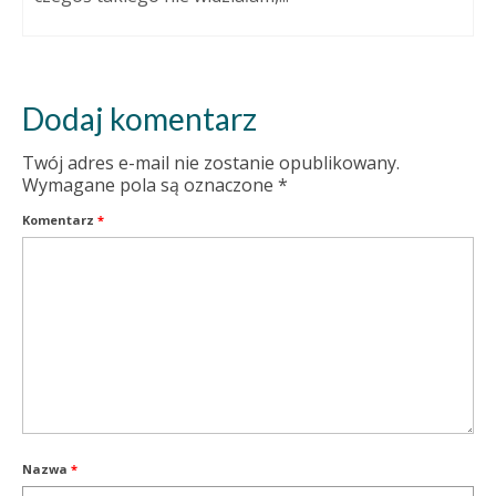
Dodaj komentarz
Twój adres e-mail nie zostanie opublikowany.
Wymagane pola są oznaczone
*
Komentarz
*
Nazwa
*