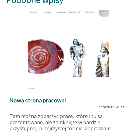
Nowa strona pracowni
3 października 2011
Tam można zobaczyć prace, które i tu są
prezentowane, ale zamknięte w bardziej
przystępnej, przejrzystej formie. Zapraszam!