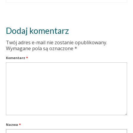
Dodaj komentarz
Twój adres e-mail nie zostanie opublikowany.
Wymagane pola są oznaczone
*
Komentarz
*
Nazwa
*