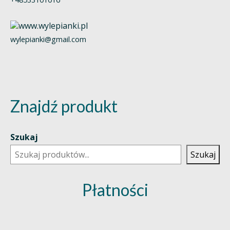
wylepianki@gmail.com
Znajdź produkt
Szukaj
Szukaj
Płatności