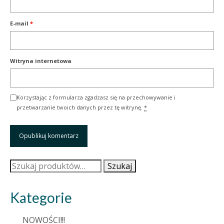
E-mail
*
Witryna internetowa
Korzystając z formularza zgadzasz się na przechowywanie i
przetwarzanie twoich danych przez tę witrynę.
*
Szukaj:
Szukaj
Kategorie
NOWOŚCI!!!