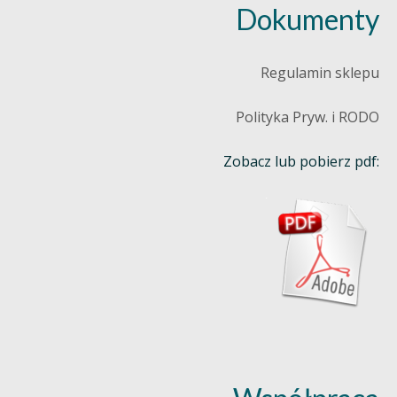
Dokumenty
Regulamin sklepu
Polityka Pryw. i RODO
Zobacz lub pobierz pdf: