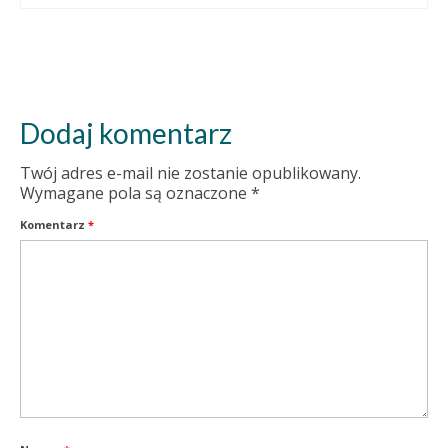
Dodaj komentarz
Twój adres e-mail nie zostanie opublikowany.
Wymagane pola są oznaczone
*
Komentarz
*