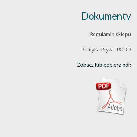
Dokumenty
Regulamin sklepu
Polityka Pryw. i RODO
Zobacz lub pobierz pdf: