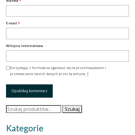
Nazwa
*
E-mail
*
Witryna internetowa
Korzystając z formularza zgadzasz się na przechowywanie i
przetwarzanie twoich danych przez tę witrynę.
*
Szukaj:
Szukaj
Kategorie