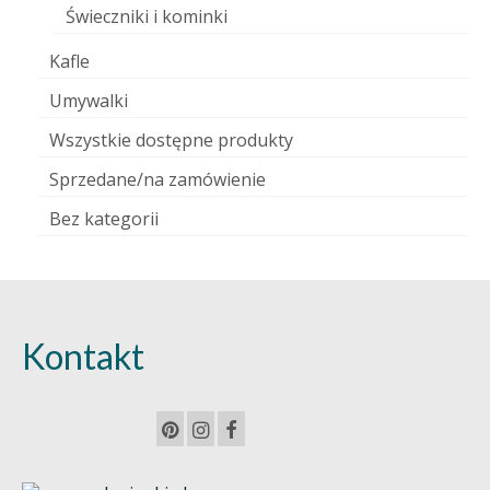
Świeczniki i kominki
Kafle
Umywalki
Wszystkie dostępne produkty
Sprzedane/na zamówienie
Bez kategorii
Kontakt