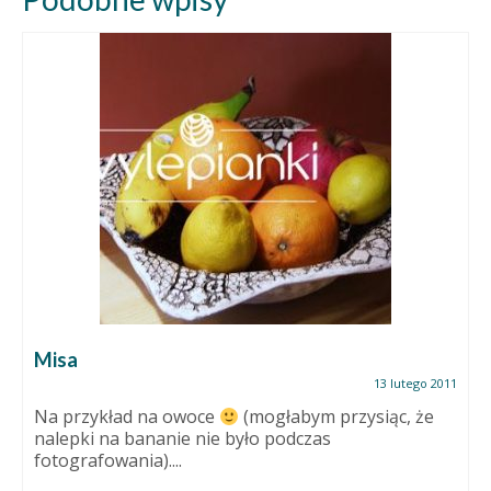
Misa
13 lutego 2011
Na przykład na owoce
(mogłabym przysiąc, że
nalepki na bananie nie było podczas
fotografowania)....