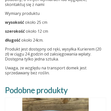
skontaktuj się z nami
Wymiary produktu
wysokość
około 25 cm
szerokość
około 12 cm
długość
około 24cm.
Produkt jest dostępny od ręki, wysyłka Kurierem (20
zł) w ciągu 24 godzin od zaksięgowania wpłaty.
Dostępna tylko jedna sztuka.
Uwaga, ze względu na transport domek jest
sprzedawany bez roślin.
Podobne produkty