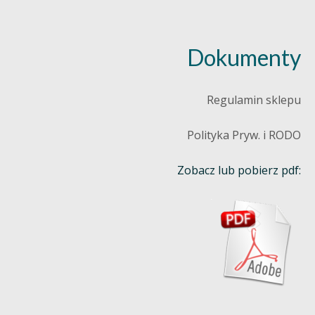
Dokumenty
Regulamin sklepu
Polityka Pryw. i RODO
Zobacz lub pobierz pdf: