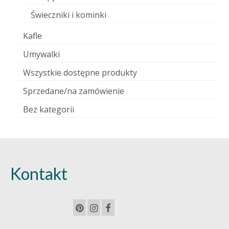
Świeczniki i kominki
Kafle
Umywalki
Wszystkie dostępne produkty
Sprzedane/na zamówienie
Bez kategorii
Kontakt