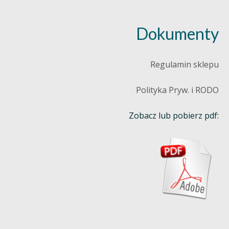
Dokumenty
Regulamin sklepu
Polityka Pryw. i RODO
Zobacz lub pobierz pdf: