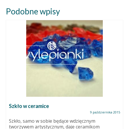
Podobne wpisy
Szkło w ceramice
9 października 2015
Szkło, samo w sobie będące wdzięcznym
tworzywem artystycznym, daje ceramikom