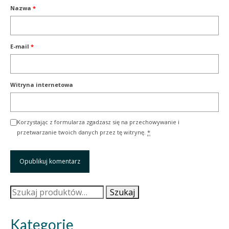
Nazwa
*
E-mail
*
Witryna internetowa
Korzystając z formularza zgadzasz się na przechowywanie i
przetwarzanie twoich danych przez tę witrynę.
*
Szukaj:
Szukaj
Kategorie