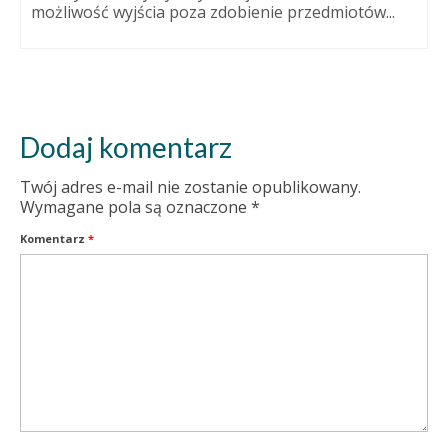
możliwość wyjścia poza zdobienie przedmiotów...
Dodaj komentarz
Twój adres e-mail nie zostanie opublikowany.
Wymagane pola są oznaczone
*
Komentarz
*