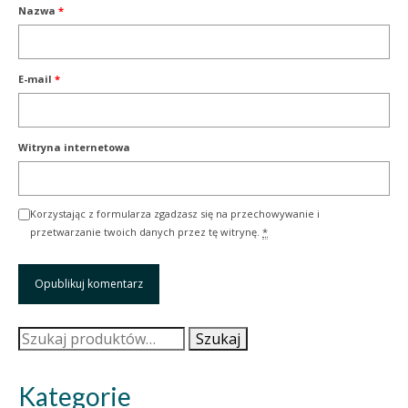
Nazwa
*
E-mail
*
Witryna internetowa
Korzystając z formularza zgadzasz się na przechowywanie i
przetwarzanie twoich danych przez tę witrynę.
*
Szukaj:
Szukaj
Kategorie