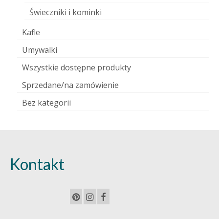
Świeczniki i kominki
Kafle
Umywalki
Wszystkie dostępne produkty
Sprzedane/na zamówienie
Bez kategorii
Kontakt