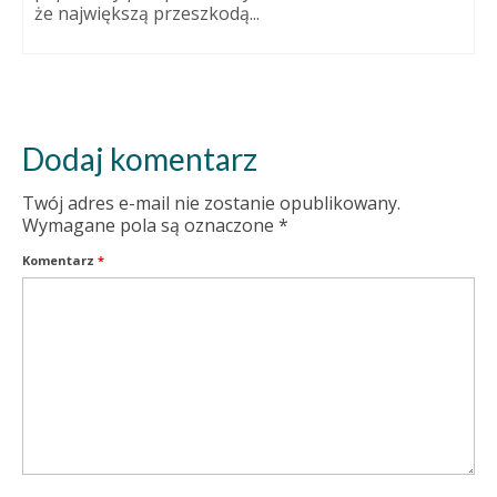
że największą przeszkodą...
Dodaj komentarz
Twój adres e-mail nie zostanie opublikowany.
Wymagane pola są oznaczone
*
Komentarz
*