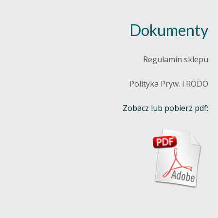
Dokumenty
Regulamin sklepu
Polityka Pryw. i RODO
Zobacz lub pobierz pdf: