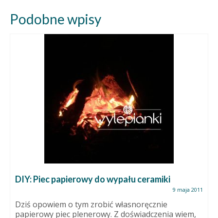
Podobne wpisy
DIY: Piec papierowy do wypału ceramiki
9 maja 2011
Dziś opowiem o tym zrobić własnoręcznie
papierowy piec plenerowy. Z doświadczenia wiem,