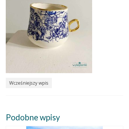
Wcześniejszy wpis
Podobne wpisy