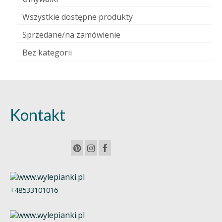
Wszystkie dostępne produkty
Sprzedane/na zamówienie
Bez kategorii
Kontakt
+48533101016