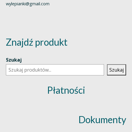
wylepianki@gmail.com
Znajdź produkt
Szukaj
Szukaj
Płatności
Dokumenty