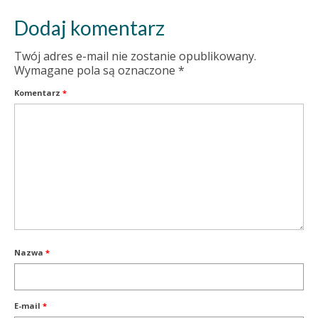
Dodaj komentarz
Twój adres e-mail nie zostanie opublikowany.
Wymagane pola są oznaczone
*
Komentarz
*
Nazwa
*
E-mail
*