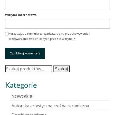
Witryna internetowa
Korzystając z formularza zgadzasz się na przechowywanie i
przetwarzanie twoich danych przez tę witrynę.
*
Szukaj:
Szukaj
Kategorie
NOWOŚCI!!!
Autorska artystyczna rzeźba ceramiczna