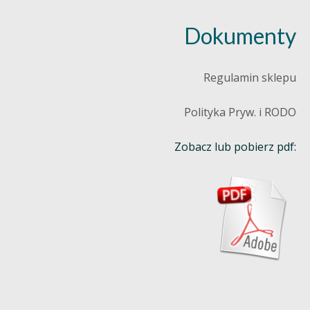
Dokumenty
Regulamin sklepu
Polityka Pryw. i RODO
Zobacz lub pobierz pdf: