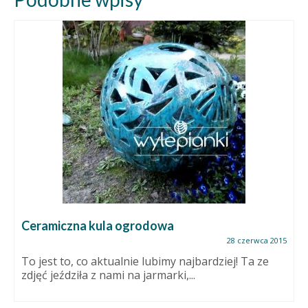
Ceramiczna kula ogrodowa
28 czerwca 2015
To jest to, co aktualnie lubimy najbardziej! Ta ze
zdjęć jeździła z nami na jarmarki,...