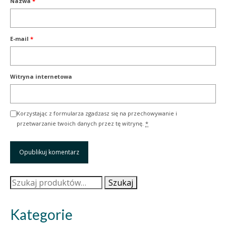
Nazwa
*
E-mail
*
Witryna internetowa
Korzystając z formularza zgadzasz się na przechowywanie i
przetwarzanie twoich danych przez tę witrynę.
*
Szukaj:
Szukaj
Kategorie