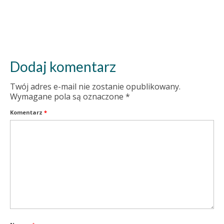
Dodaj komentarz
Twój adres e-mail nie zostanie opublikowany.
Wymagane pola są oznaczone
*
Komentarz
*