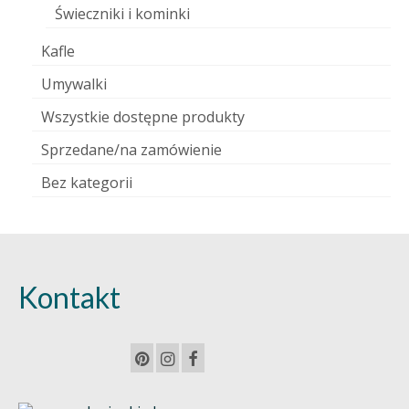
Świeczniki i kominki
Kafle
Umywalki
Wszystkie dostępne produkty
Sprzedane/na zamówienie
Bez kategorii
Kontakt