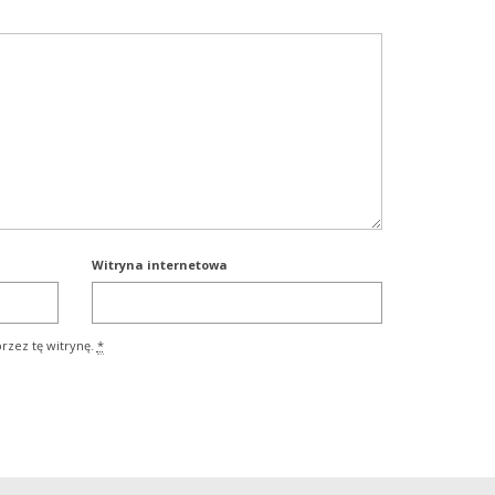
Witryna internetowa
rzez tę witrynę.
*