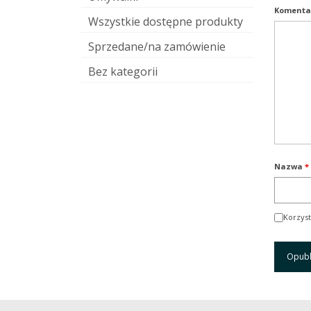
Komenta
Wszystkie dostępne produkty
Sprzedane/na zamówienie
Bez kategorii
Nazwa
*
Korzyst