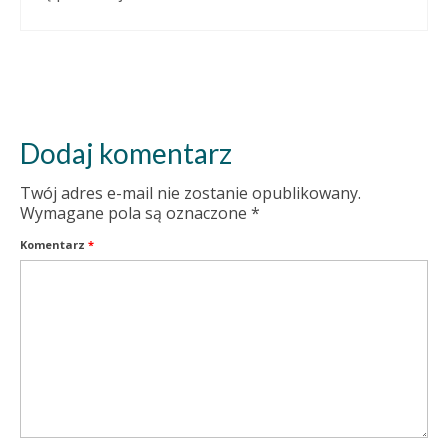
Dodaj komentarz
Twój adres e-mail nie zostanie opublikowany.
Wymagane pola są oznaczone
*
Komentarz
*