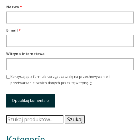
Nazwa
*
E-mail
*
Witryna internetowa
Korzystając z formularza zgadzasz się na przechowywanie i
przetwarzanie twoich danych przez tę witrynę.
*
Szukaj:
Szukaj
Kategorie