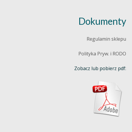
Dokumenty
Regulamin sklepu
Polityka Pryw. i RODO
Zobacz lub pobierz pdf: