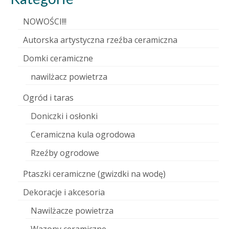
NOWOŚCI!!!
Autorska artystyczna rzeźba ceramiczna
Domki ceramiczne
nawilżacz powietrza
Ogród i taras
Doniczki i osłonki
Ceramiczna kula ogrodowa
Rzeźby ogrodowe
Ptaszki ceramiczne (gwizdki na wodę)
Dekoracje i akcesoria
Nawilżacze powietrza