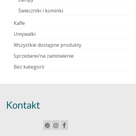
Świeczniki i kominki
Kafle
Umywalki
Wszystkie dostępne produkty
Sprzedane/na zamówienie
Bez kategorii
Kontakt