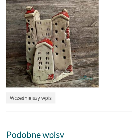
Wcześniejszy wpis
Podobne wpisy