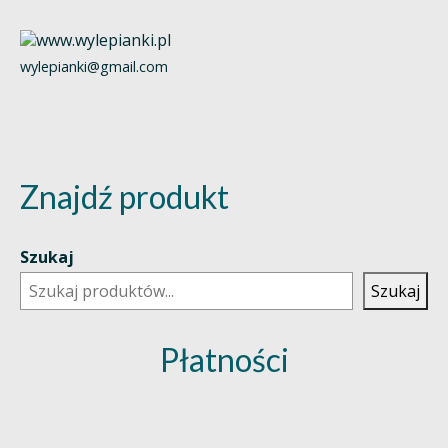
wylepianki@gmail.com
Znajdź produkt
Szukaj
Szukaj
Płatności