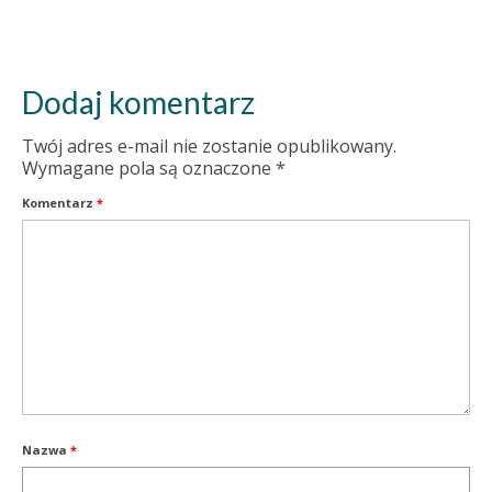
Dodaj komentarz
Twój adres e-mail nie zostanie opublikowany.
Wymagane pola są oznaczone
*
Komentarz
*
Nazwa
*