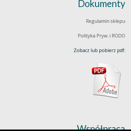
Dokumenty
Regulamin sklepu
Polityka Pryw. i RODO
Zobacz lub pobierz pdf:
Współpraca