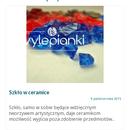
Szkło w ceramice
9 października 2015
Szkło, samo w sobie będące wdzięcznym
tworzywem artystycznym, daje ceramikom
możliwość wyjścia poza zdobienie przedmiotów...