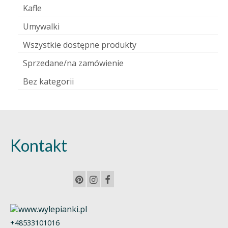
Kafle
Umywalki
Wszystkie dostępne produkty
Sprzedane/na zamówienie
Bez kategorii
Kontakt
+48533101016