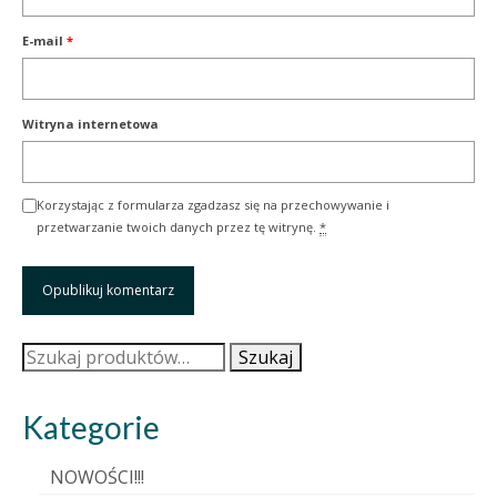
E-mail
*
Witryna internetowa
Korzystając z formularza zgadzasz się na przechowywanie i
przetwarzanie twoich danych przez tę witrynę.
*
Szukaj:
Szukaj
Kategorie
NOWOŚCI!!!