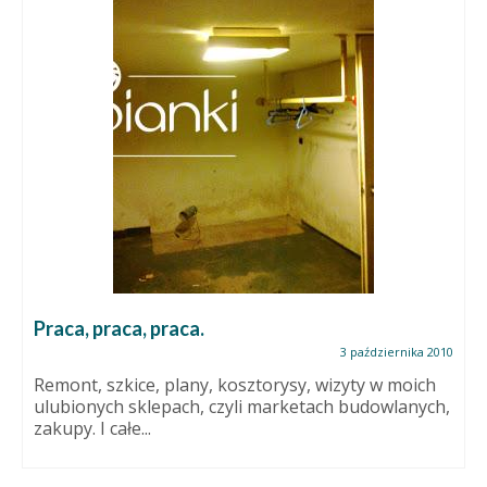
Praca, praca, praca.
3 października 2010
Remont, szkice, plany, kosztorysy, wizyty w moich
ulubionych sklepach, czyli marketach budowlanych,
zakupy. I całe...