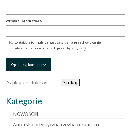
Witryna internetowa
Korzystając z formularza zgadzasz się na przechowywanie i
przetwarzanie twoich danych przez tę witrynę.
*
Szukaj:
Szukaj
Kategorie
NOWOŚCI!!!
Autorska artystyczna rzeźba ceramiczna