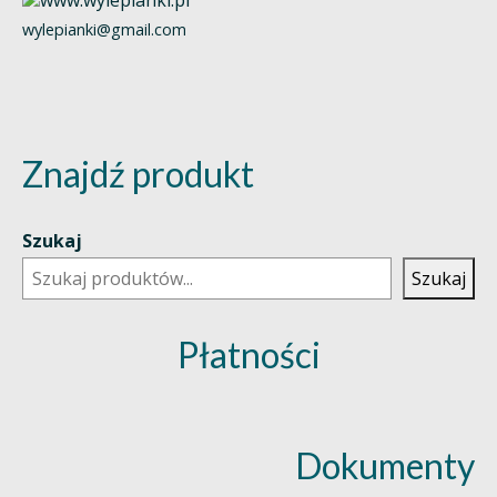
wylepianki@gmail.com
Znajdź produkt
Szukaj
Szukaj
Płatności
Dokumenty