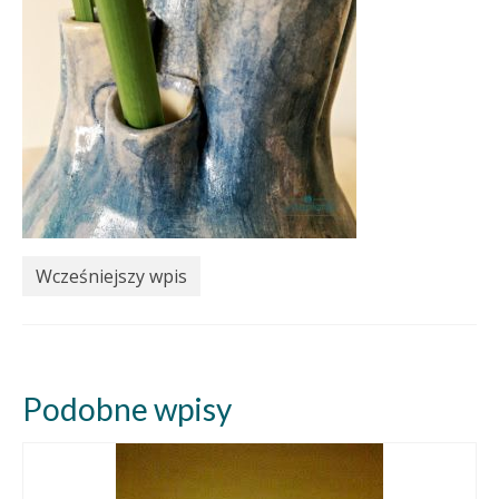
Wcześniejszy wpis
Podobne wpisy