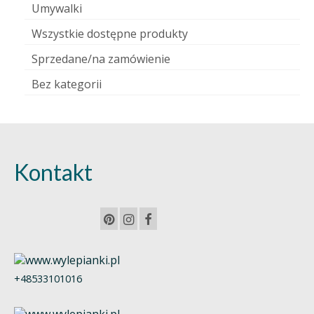
Umywalki
Wszystkie dostępne produkty
Sprzedane/na zamówienie
Bez kategorii
Kontakt
+48533101016